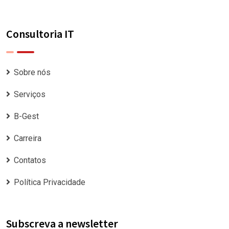
Consultoria IT
Sobre nós
Serviços
B-Gest
Carreira
Contatos
Política Privacidade
Subscreva a newsletter