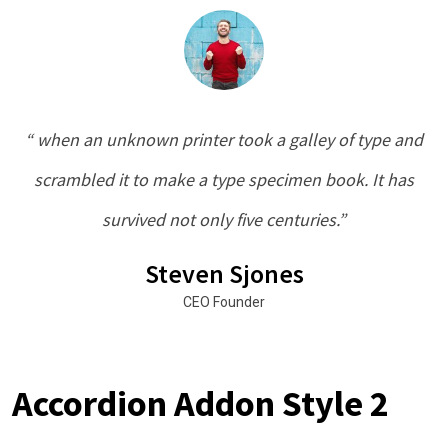
“ when an unknown printer took a galley of type and
scrambled it to make a type specimen book. It has
survived not only five centuries.”
Steven Sjones
CEO Founder
Accordion Addon Style 2