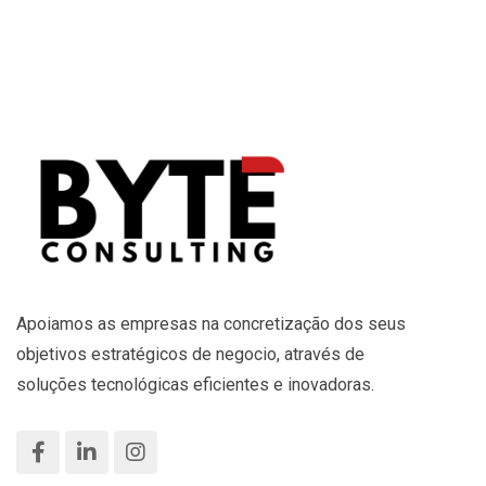
Apoiamos as empresas na concretização dos seus
objetivos estratégicos de negocio, através de
soluções tecnológicas eficientes e inovadoras.