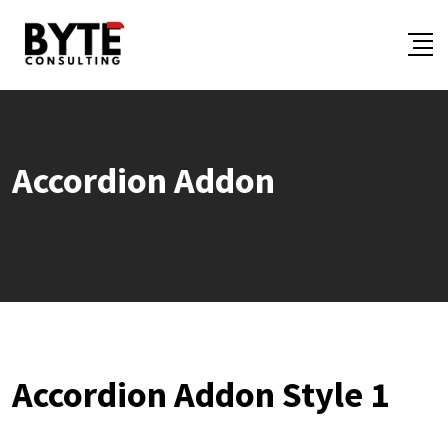
Accordion Addon
Accordion Addon Style 1