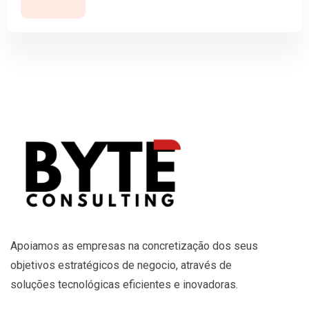
Apoiamos as empresas na concretização dos seus
objetivos estratégicos de negocio, através de
soluções tecnológicas eficientes e inovadoras.