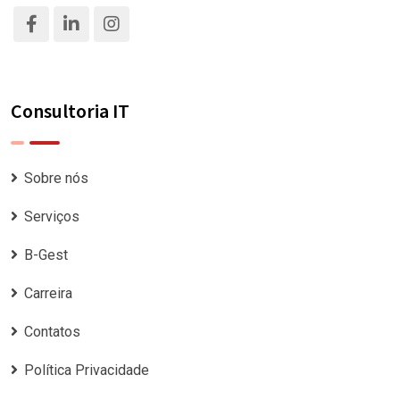
Consultoria IT
Sobre nós
Serviços
B-Gest
Carreira
Contatos
Política Privacidade