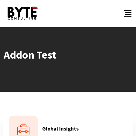
Addon Test
Global Insights