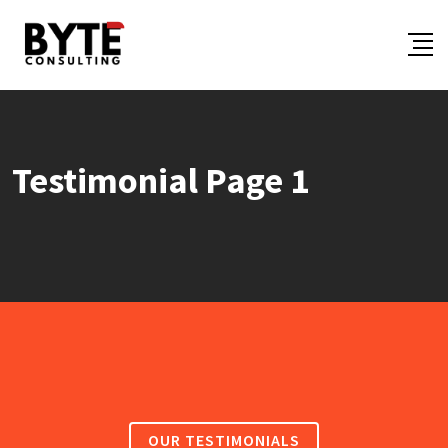
Testimonial Page 1
OUR TESTIMONIALS