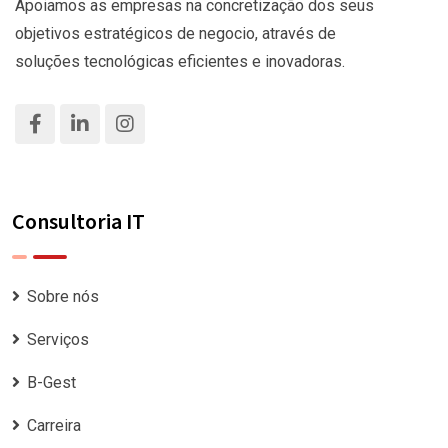
Apoiamos as empresas na concretização dos seus
objetivos estratégicos de negocio, através de
soluções tecnológicas eficientes e inovadoras.
Consultoria IT
Sobre nós
Serviços
B-Gest
Carreira