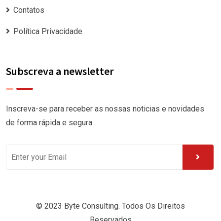
Contatos
Política Privacidade
Subscreva a newsletter
Inscreva-se para receber as nossas noticias e novidades
de forma rápida e segura.
© 2023 Byte Consulting. Todos Os Direitos
Reservados