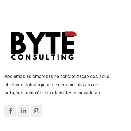
Apoiamos as empresas na concretização dos seus
objetivos estratégicos de negocio, através de
soluções tecnológicas eficientes e inovadoras.