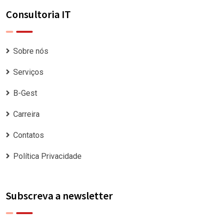
Consultoria IT
Sobre nós
Serviços
B-Gest
Carreira
Contatos
Política Privacidade
Subscreva a newsletter