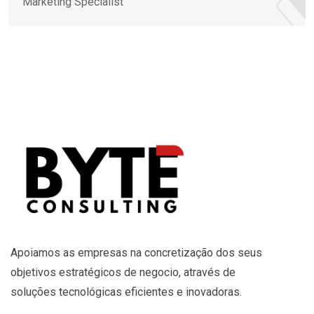
Marketing Specialist
Apoiamos as empresas na concretização dos seus
objetivos estratégicos de negocio, através de
soluções tecnológicas eficientes e inovadoras.